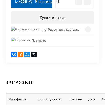
В корзину
Купить в 1 клик
Рассчитать доставку
Под заказ
ЗАГРУЗКИ
Имя файла
Тип документа
Версия
Дата
С