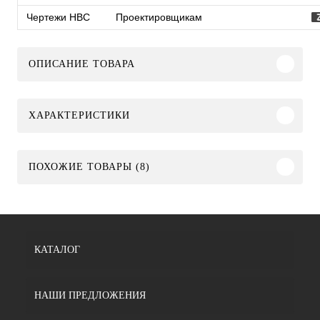
Чертежи HBC
Проектировщикам
ОПИСАНИЕ ТОВАРА
ХАРАКТЕРИСТИКИ
ПОХОЖИЕ ТОВАРЫ (8)
КАТАЛОГ
НАШИ ПРЕДЛОЖЕНИЯ