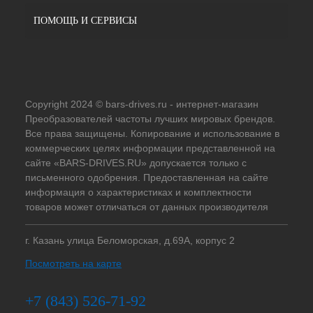
ПОМОЩЬ И СЕРВИСЫ
Copyright 2024 © bars-drives.ru - интернет-магазин
Преобразователей частоты лучших мировых брендов.
Все права защищены. Копирование и использование в
коммерческих целях информации представленной на
сайте «BARS-DRIVES.RU» допускается только с
письменного одобрения. Предоставленная на сайте
информация о характеристиках и комплектности
товаров может отличаться от данных производителя
г. Казань улица Беломорская, д.69А, корпус 2
Посмотреть на карте
+7 (843) 526-71-92