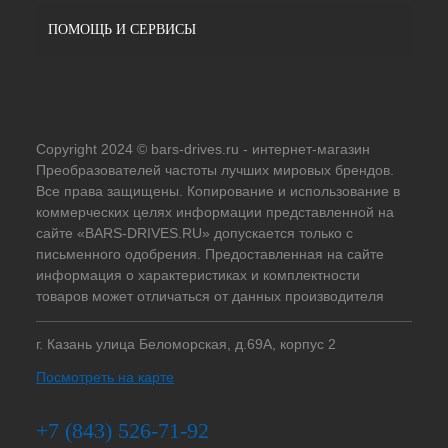
ПОМОЩЬ И СЕРВИСЫ
Copyright 2024 © bars-drives.ru - интернет-магазин
Преобразователей частоты лучших мировых брендов.
Все права защищены. Копирование и использование в
коммерческих целях информации представленной на
сайте «BARS-DRIVES.RU» допускается только с
письменного одобрения. Предоставленная на сайте
информация о характеристиках и комплектности
товаров может отличаться от данных производителя
г. Казань улица Беломорская, д.69А, корпус 2
Посмотреть на карте
+7 (843) 526-71-92