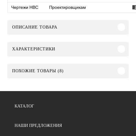
Чертежи HBC
Проектировщикам
ОПИСАНИЕ ТОВАРА
ХАРАКТЕРИСТИКИ
ПОХОЖИЕ ТОВАРЫ (8)
КАТАЛОГ
НАШИ ПРЕДЛОЖЕНИЯ