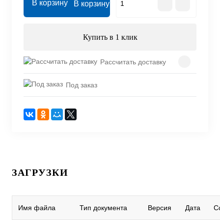
В корзину
Купить в 1 клик
Рассчитать доставку
Под заказ
ЗАГРУЗКИ
Имя файла
Тип документа
Версия
Дата
С