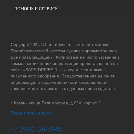
ПОМОЩЬ И СЕРВИСЫ
Copyright 2024 © bars-drives.ru - интернет-магазин
Преобразователей частоты лучших мировых брендов.
Все права защищены. Копирование и использование в
коммерческих целях информации представленной на
сайте «BARS-DRIVES.RU» допускается только с
письменного одобрения. Предоставленная на сайте
информация о характеристиках и комплектности
товаров может отличаться от данных производителя
г. Казань улица Беломорская, д.69А, корпус 2
Посмотреть на карте
+7 (843) 526-71-92