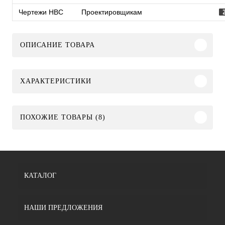
Чертежи HBC
Проектировщикам
ОПИСАНИЕ ТОВАРА
ХАРАКТЕРИСТИКИ
ПОХОЖИЕ ТОВАРЫ (8)
КАТАЛОГ
НАШИ ПРЕДЛОЖЕНИЯ