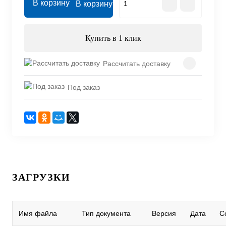
В корзину
Купить в 1 клик
Рассчитать доставку
Под заказ
ЗАГРУЗКИ
Имя файла
Тип документа
Версия
Дата
С