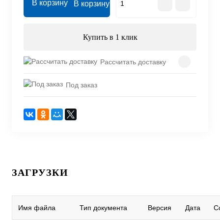
В корзину
Купить в 1 клик
Рассчитать доставку
Под заказ
ЗАГРУЗКИ
Имя файла
Тип документа
Версия
Дата
С