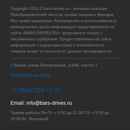
Copyright 2024 © bars-drives.ru - интернет-магазин
Преобразователей частоты лучших мировых брендов.
Все права защищены. Копирование и использование в
коммерческих целях информации представленной на
сайте «BARS-DRIVES.RU» допускается только с
письменного одобрения. Предоставленная на сайте
информация о характеристиках и комплектности
товаров может отличаться от данных производителя
г. Казань улица Беломорская, д.69А, корпус 2
Посмотреть на карте
+7 (843) 526-71-92
Email:
info@bars-drives.ru
График работы Пн-Пт: с 9:00 до 21:00 Сб: с 9:00 до
18:00 Вс: Выходной