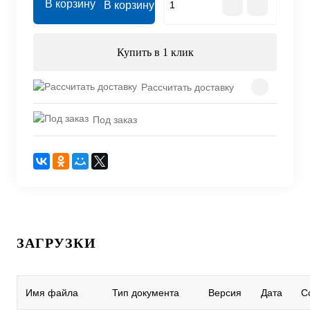
В корзину
Купить в 1 клик
Рассчитать доставку
Под заказ
ЗАГРУЗКИ
Имя файла
Тип документа
Версия
Дата
С