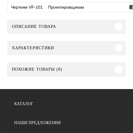
Чертежи VF-101
Проектировщикам
ОПИСАНИЕ ТОВАРА
ХАРАКТЕРИСТИКИ
ПОХОЖИЕ ТОВАРЫ (8)
КАТАЛОГ
НАШИ ПРЕДЛОЖЕНИЯ