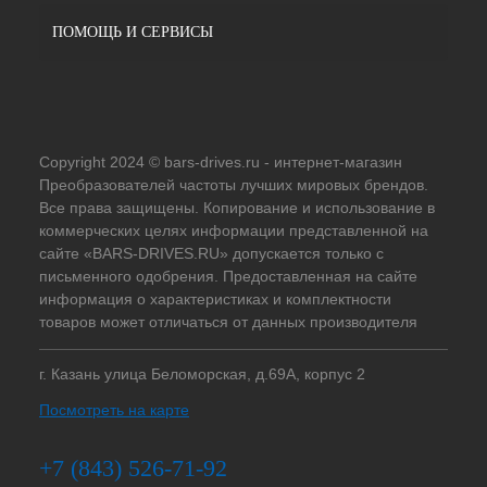
ПОМОЩЬ И СЕРВИСЫ
Copyright 2024 © bars-drives.ru - интернет-магазин
Преобразователей частоты лучших мировых брендов.
Все права защищены. Копирование и использование в
коммерческих целях информации представленной на
сайте «BARS-DRIVES.RU» допускается только с
письменного одобрения. Предоставленная на сайте
информация о характеристиках и комплектности
товаров может отличаться от данных производителя
г. Казань улица Беломорская, д.69А, корпус 2
Посмотреть на карте
+7 (843) 526-71-92