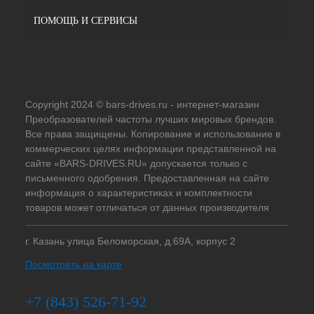
ПОМОЩЬ И СЕРВИСЫ
Copyright 2024 © bars-drives.ru - интернет-магазин
Преобразователей частоты лучших мировых брендов.
Все права защищены. Копирование и использование в
коммерческих целях информации представленной на
сайте «BARS-DRIVES.RU» допускается только с
письменного одобрения. Предоставленная на сайте
информация о характеристиках и комплектности
товаров может отличаться от данных производителя
г. Казань улица Беломорская, д.69А, корпус 2
Посмотреть на карте
+7 (843) 526-71-92