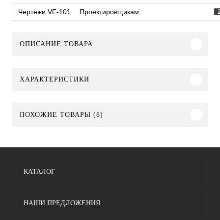
Чертежи VF-101
Проектировщикам
ОПИСАНИЕ ТОВАРА
ХАРАКТЕРИСТИКИ
ПОХОЖИЕ ТОВАРЫ (8)
КАТАЛОГ
НАШИ ПРЕДЛОЖЕНИЯ