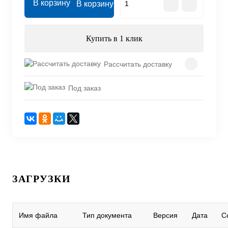
В корзину
Купить в 1 клик
Рассчитать доставку
Под заказ
ЗАГРУЗКИ
Имя файла
Тип документа
Версия
Дата
С