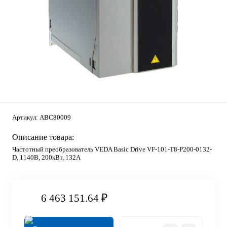
Артикул:
ABC80009
Описание товара:
Частотный преобразователь VEDA Basic Drive VF-101-T8-P200-0132-
D, 1140В, 200кВт, 132А
6 463 151.64 ₽