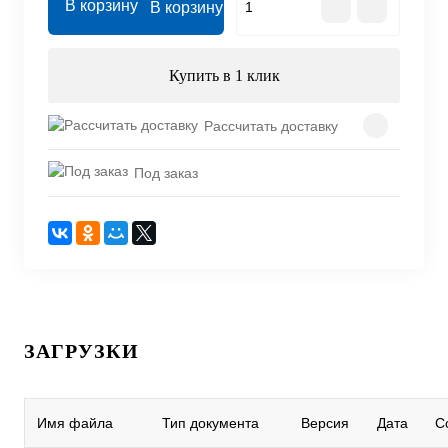
В корзину
Купить в 1 клик
Рассчитать доставку
Под заказ
ЗАГРУЗКИ
Имя файла
Тип документа
Версия
Дата
С