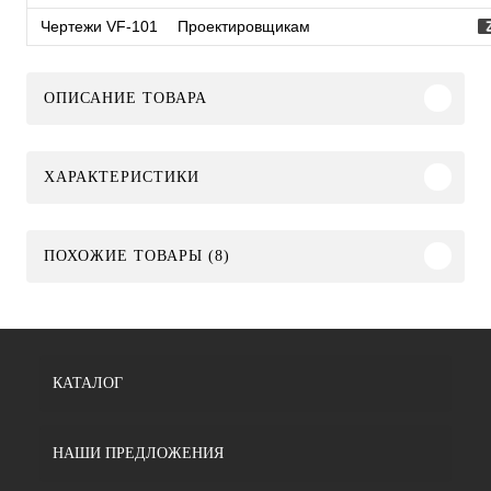
Чертежи VF-101
Проектировщикам
ОПИСАНИЕ ТОВАРА
ХАРАКТЕРИСТИКИ
ПОХОЖИЕ ТОВАРЫ (8)
КАТАЛОГ
НАШИ ПРЕДЛОЖЕНИЯ