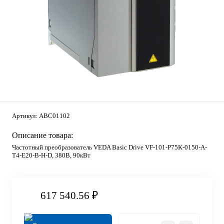
Артикул:
ABC01102
Описание товара:
Частотный преобразователь VEDA Basic Drive VF-101-P75K-0150-A-
T4-E20-B-H-D, 380В, 90кВт
617 540.56 ₽