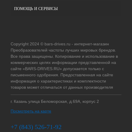
ПОМОЩЬ И СЕРВИСЫ
Copyright 2024 © bars-drives.ru - интернет-магазин
Преобразователей частоты лучших мировых брендов.
Все права защищены. Копирование и использование в
коммерческих целях информации представленной на
сайте «BARS-DRIVES.RU» допускается только с
письменного одобрения. Предоставленная на сайте
информация о характеристиках и комплектности
товаров может отличаться от данных производителя
г. Казань улица Беломорская, д.69А, корпус 2
Посмотреть на карте
+7 (843) 526-71-92