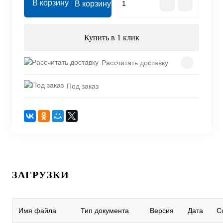
В корзину
Купить в 1 клик
Рассчитать доставку
Под заказ
ЗАГРУЗКИ
Имя файла
Тип документа
Версия
Дата
С