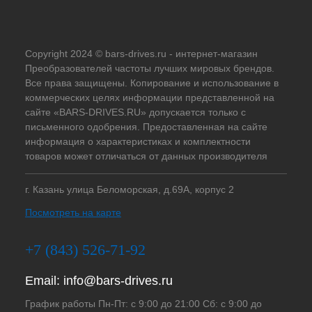
Copyright 2024 © bars-drives.ru - интернет-магазин
Преобразователей частоты лучших мировых брендов.
Все права защищены. Копирование и использование в
коммерческих целях информации представленной на
сайте «BARS-DRIVES.RU» допускается только с
письменного одобрения. Предоставленная на сайте
информация о характеристиках и комплектности
товаров может отличаться от данных производителя
г. Казань улица Беломорская, д.69А, корпус 2
Посмотреть на карте
+7 (843) 526-71-92
Email:
info@bars-drives.ru
График работы Пн-Пт: с 9:00 до 21:00 Сб: с 9:00 до