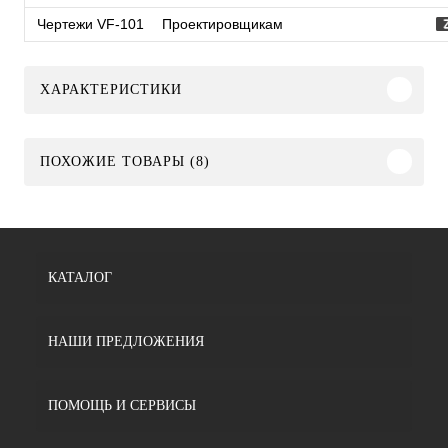
Чертежи VF-101
Проектировщикам
ХАРАКТЕРИСТИКИ
ПОХОЖИЕ ТОВАРЫ (8)
КАТАЛОГ
НАШИ ПРЕДЛОЖЕНИЯ
ПОМОЩЬ И СЕРВИСЫ