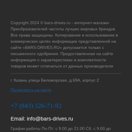
Copyright 2024 © bars-drives.ru - интернет-магазин
Преобразователей частоты лучших мировых брендов.
Все права защищены. Копирование и использование в
коммерческих целях информации представленной на
сайте «BARS-DRIVES.RU» допускается только с
письменного одобрения. Предоставленная на сайте
информация о характеристиках и комплектности
товаров может отличаться от данных производителя
г. Казань улица Беломорская, д.69А, корпус 2
Посмотреть на карте
+7 (843) 526-71-92
Email:
info@bars-drives.ru
График работы Пн-Пт: с 9:00 до 21:00 Сб: с 9:00 до