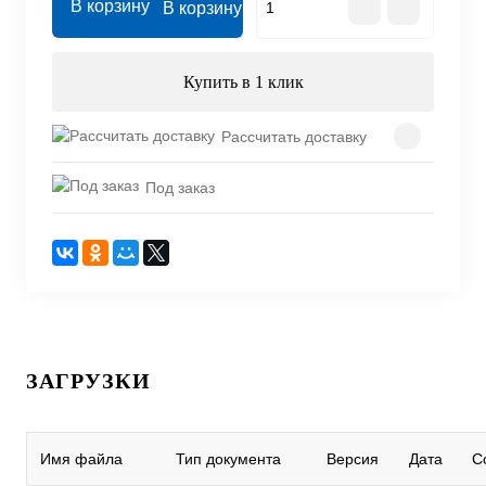
В корзину
Купить в 1 клик
Рассчитать доставку
Под заказ
ЗАГРУЗКИ
Имя файла
Тип документа
Версия
Дата
С