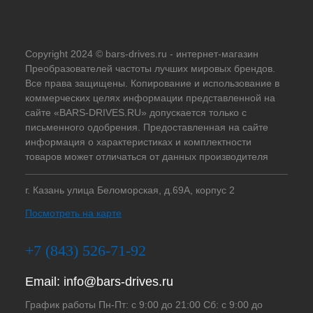
Copyright 2024 © bars-drives.ru - интернет-магазин
Преобразователей частоты лучших мировых брендов.
Все права защищены. Копирование и использование в
коммерческих целях информации представленной на
сайте «BARS-DRIVES.RU» допускается только с
письменного одобрения. Предоставленная на сайте
информация о характеристиках и комплектности
товаров может отличаться от данных производителя
г. Казань улица Беломорская, д.69А, корпус 2
Посмотреть на карте
+7 (843) 526-71-92
Email:
info@bars-drives.ru
График работы Пн-Пт: с 9:00 до 21:00 Сб: с 9:00 до