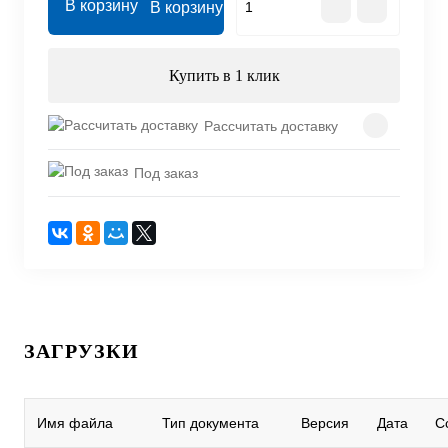
В корзину
Купить в 1 клик
Рассчитать доставку
Под заказ
ЗАГРУЗКИ
Имя файла
Тип документа
Версия
Дата
С