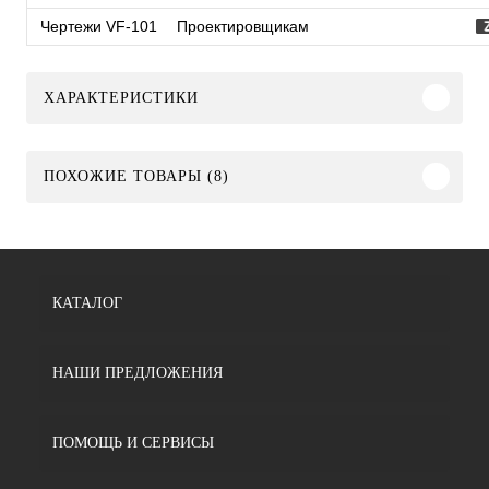
Чертежи VF-101
Проектировщикам
ХАРАКТЕРИСТИКИ
ПОХОЖИЕ ТОВАРЫ (8)
КАТАЛОГ
НАШИ ПРЕДЛОЖЕНИЯ
ПОМОЩЬ И СЕРВИСЫ