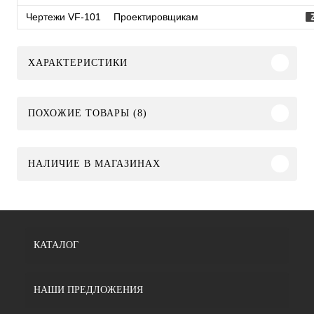
Чертежи VF-101
Проектировщикам
ХАРАКТЕРИСТИКИ
ПОХОЖИЕ ТОВАРЫ (8)
НАЛИЧИЕ В МАГАЗИНАХ
КАТАЛОГ
НАШИ ПРЕДЛОЖЕНИЯ