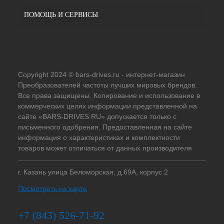
ПОМОЩЬ И СЕРВИСЫ
Copyright 2024 © bars-drives.ru - интернет-магазин
Преобразователей частоты лучших мировых брендов.
Все права защищены. Копирование и использование в
коммерческих целях информации представленной на
сайте «BARS-DRIVES.RU» допускается только с
письменного одобрения. Предоставленная на сайте
информация о характеристиках и комплектности
товаров может отличаться от данных производителя
г. Казань улица Беломорская, д.69А, корпус 2
Посмотреть на карте
+7 (843) 526-71-92