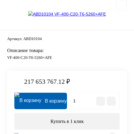
Артикул:
ABD10104
Описание товара:
VF-400-C20-T6-5260+AFE
217 653 767.12 ₽
В корзину
Купить в 1 клик