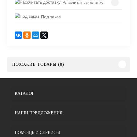
Рассчитать доставку
Под заказ
ПОХОЖИЕ ТОВАРЫ (8)
КАТАЛОГ
НАШИ ПРЕДЛОЖЕНИЯ
ПОМОЩЬ И СЕРВИСЫ