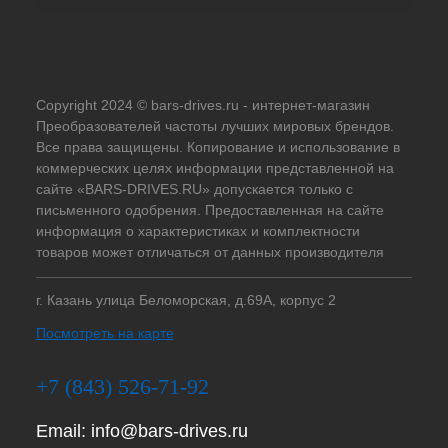
Copyright 2024 © bars-drives.ru - интернет-магазин
Преобразователей частоты лучших мировых брендов.
Все права защищены. Копирование и использование в
коммерческих целях информации представленной на
сайте «BARS-DRIVES.RU» допускается только с
письменного одобрения. Предоставленная на сайте
информация о характеристиках и комплектности
товаров может отличаться от данных производителя
г. Казань улица Беломорская, д.69А, корпус 2
Посмотреть на карте
+7 (843) 526-71-92
Email:
info@bars-drives.ru