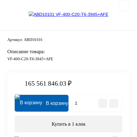
Артикул:
ABD10101
Описание товара:
VF-400-C20-T6-3945+AFE
165 561 846.03 ₽
В корзину
Купить в 1 клик