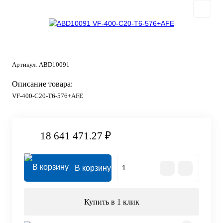
Артикул:
ABD10091
Описание товара:
VF-400-C20-T6-576+AFE
18 641 471.27 ₽
В корзину
Купить в 1 клик