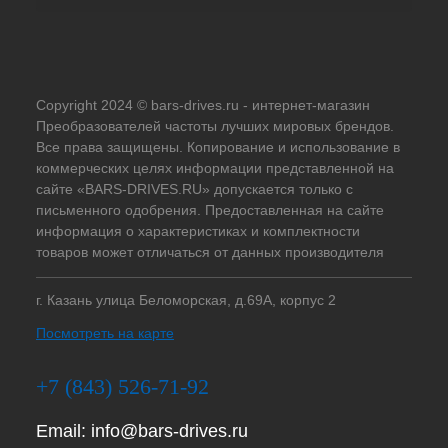
Copyright 2024 © bars-drives.ru - интернет-магазин
Преобразователей частоты лучших мировых брендов.
Все права защищены. Копирование и использование в
коммерческих целях информации представленной на
сайте «BARS-DRIVES.RU» допускается только с
письменного одобрения. Предоставленная на сайте
информация о характеристиках и комплектности
товаров может отличаться от данных производителя
г. Казань улица Беломорская, д.69А, корпус 2
Посмотреть на карте
+7 (843) 526-71-92
Email:
info@bars-drives.ru