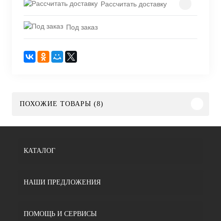
Рассчитать доставку
Под заказ
ПОХОЖИЕ ТОВАРЫ (8)
КАТАЛОГ
НАШИ ПРЕДЛОЖЕНИЯ
ПОМОЩЬ И СЕРВИСЫ