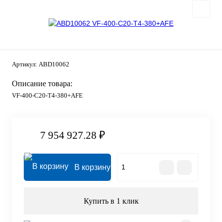
Артикул:
ABD10062
Описание товара:
VF-400-C20-T4-380+AFE
7 954 927.28 ₽
В корзину
Купить в 1 клик