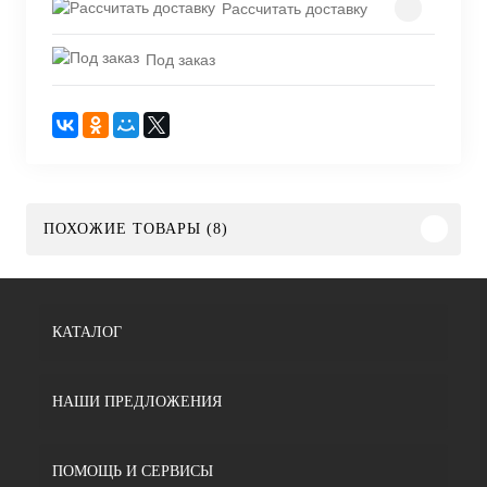
Рассчитать доставку
Под заказ
ПОХОЖИЕ ТОВАРЫ (8)
КАТАЛОГ
НАШИ ПРЕДЛОЖЕНИЯ
ПОМОЩЬ И СЕРВИСЫ