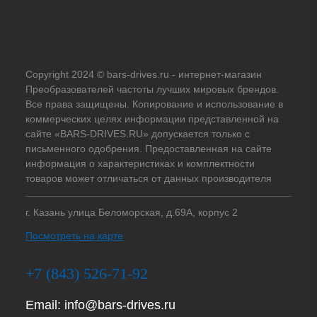
Copyright 2024 © bars-drives.ru - интернет-магазин
Преобразователей частоты лучших мировых брендов.
Все права защищены. Копирование и использование в
коммерческих целях информации представленной на
сайте «BARS-DRIVES.RU» допускается только с
письменного одобрения. Предоставленная на сайте
информация о характеристиках и комплектности
товаров может отличаться от данных производителя
г. Казань улица Беломорская, д.69А, корпус 2
Посмотреть на карте
+7 (843) 526-71-92
Email:
info@bars-drives.ru