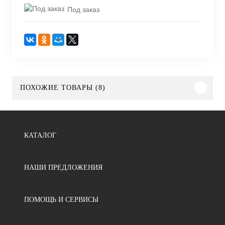
Под заказ
ПОХОЖИЕ ТОВАРЫ (8)
КАТАЛОГ
НАШИ ПРЕДЛОЖЕНИЯ
ПОМОЩЬ И СЕРВИСЫ