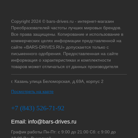
Copyright 2024 © bars-drives.ru - интернет-магазин
Преобразователей частоты лучших мировых брендов.
Все права защищены. Копирование и использование в
коммерческих целях информации представленной на
сайте «BARS-DRIVES.RU» допускается только с
письменного одобрения. Предоставленная на сайте
информация о характеристиках и комплектности
товаров может отличаться от данных производителя
г. Казань улица Беломорская, д.69А, корпус 2
Посмотреть на карте
+7 (843) 526-71-92
Email:
info@bars-drives.ru
График работы Пн-Пт: с 9:00 до 21:00 Сб: с 9:00 до