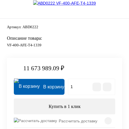
Артикул:
ABD0222
Описание товара:
VF-400-AFE-T4-1339
11 673 989.09 ₽
В корзину
Купить в 1 клик
Рассчитать доставку