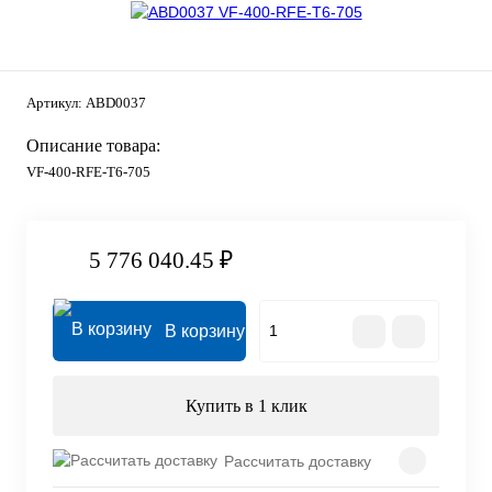
Артикул:
ABD0037
Описание товара:
VF-400-RFE-T6-705
5 776 040.45 ₽
В корзину
Купить в 1 клик
Рассчитать доставку