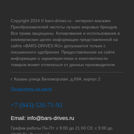
Copyright 2024 © bars-drives.ru - интернет-магазин
Преобразователей частоты лучших мировых брендов.
Все права защищены. Копирование и использование в
коммерческих целях информации представленной на
сайте «BARS-DRIVES.RU» допускается только с
письменного одобрения. Предоставленная на сайте
информация о характеристиках и комплектности
товаров может отличаться от данных производителя
г. Казань улица Беломорская, д.69А, корпус 2
Посмотреть на карте
+7 (843) 526-71-92
Email:
info@bars-drives.ru
График работы Пн-Пт: с 9:00 до 21:00 Сб: с 9:00 до