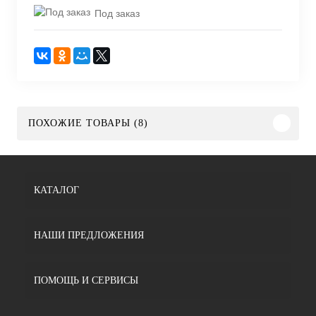
Под заказ
ПОХОЖИЕ ТОВАРЫ (8)
КАТАЛОГ
НАШИ ПРЕДЛОЖЕНИЯ
ПОМОЩЬ И СЕРВИСЫ