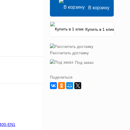
В корзину
Купить в 1 клик
Рассчитать доставку
Под заказ
Поделиться