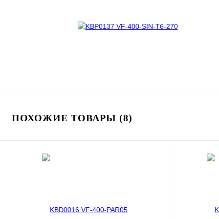
ПОХОЖИЕ ТОВАРЫ (8)