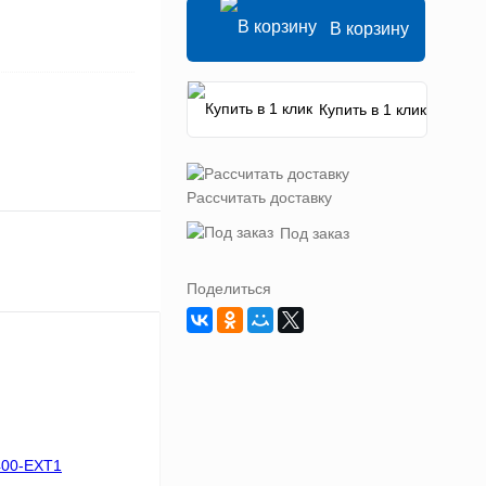
В корзину
Купить в 1 клик
Рассчитать доставку
Под заказ
Поделиться