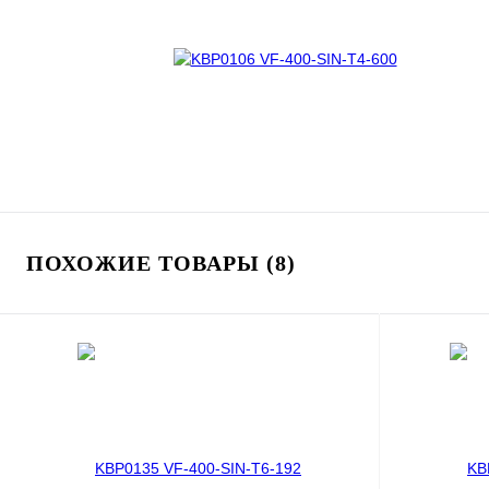
ПОХОЖИЕ ТОВАРЫ (8)