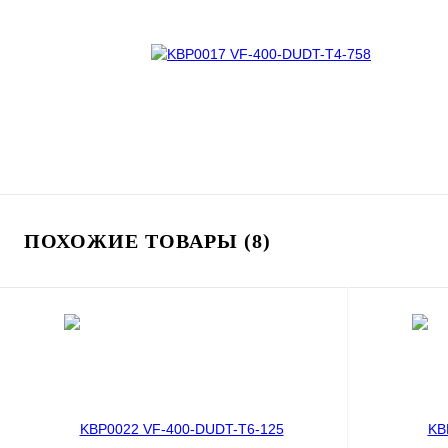
ПОХОЖИЕ ТОВАРЫ (8)