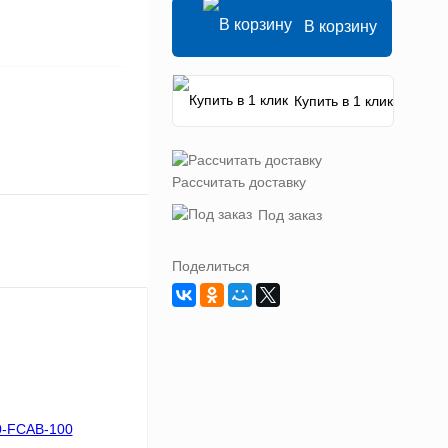
В корзину
Купить в 1 клик
Рассчитать доставку
Под заказ
Поделиться