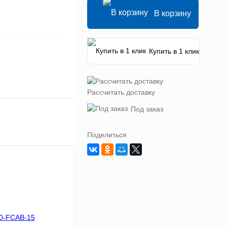
В корзину
Купить в 1 клик
Рассчитать доставку
Под заказ
Поделиться