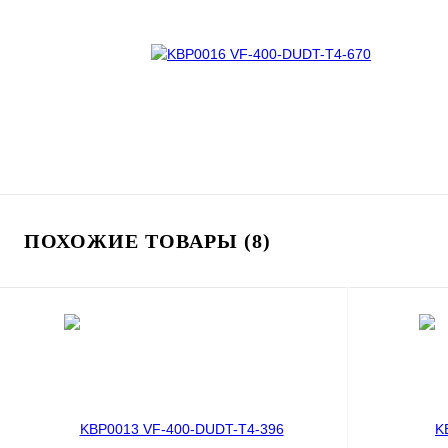
ПОХОЖИЕ ТОВАРЫ (8)