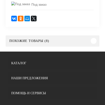
Под заказ
ПОХОЖИЕ ТОВАРЫ (8)
КАТАЛОГ
НАШИ ПРЕДЛОЖЕНИЯ
ПОМОЩЬ И СЕРВИСЫ