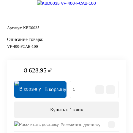
Артикул:
KBD0035
Описание товара:
VF-400-FCAB-100
8 628.95 ₽
В корзину
Купить в 1 клик
Рассчитать доставку