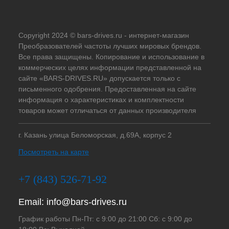
Copyright 2024 © bars-drives.ru - интернет-магазин
Преобразователей частоты лучших мировых брендов.
Все права защищены. Копирование и использование в
коммерческих целях информации представленной на
сайте «BARS-DRIVES.RU» допускается только с
письменного одобрения. Предоставленная на сайте
информация о характеристиках и комплектности
товаров может отличаться от данных производителя
г. Казань улица Беломорская, д.69А, корпус 2
Посмотреть на карте
+7 (843) 526-71-92
Email:
info@bars-drives.ru
График работы Пн-Пт: с 9:00 до 21:00 Сб: с 9:00 до