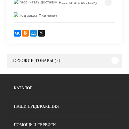
Рассчитать доставку
Под заказ
ПОХОЖИЕ ТОВАРЫ (8)
КАТАЛОГ
НАШИ ПРЕДЛОЖЕНИЯ
ПОМОЩЬ И СЕРВИСЫ