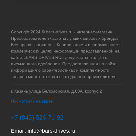
Copyright 2024 © bars-drives.ru - интернет-магазин
Преобразователей частоты лучших мировых брендов.
Все права защищены. Копирование и использование в
коммерческих целях информации представленной на
сайте «BARS-DRIVES.RU» допускается только с
письменного одобрения. Предоставленная на сайте
информация о характеристиках и комплектности
товаров может отличаться от данных производителя
г. Казань улица Беломорская, д.69А, корпус 2
Посмотреть на карте
+7 (843) 526-71-92
Email:
info@bars-drives.ru