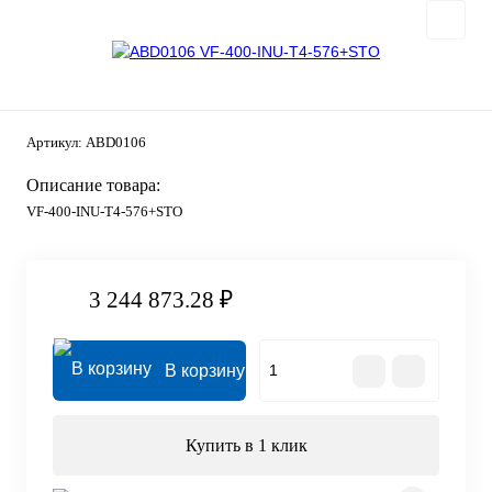
Артикул:
ABD0106
Описание товара:
VF-400-INU-T4-576+STO
3 244 873.28 ₽
В корзину
Купить в 1 клик