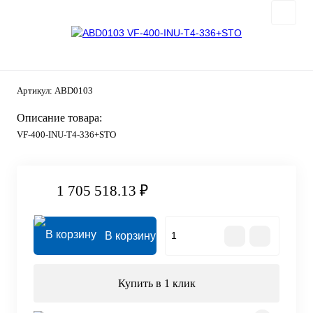
Артикул:
ABD0103
Описание товара:
VF-400-INU-T4-336+STO
1 705 518.13 ₽
В корзину
Купить в 1 клик