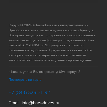
Copyright 2024 © bars-drives.ru - интернет-магазин
Преобразователей частоты лучших мировых брендов.
Все права защищены. Копирование и использование в
коммерческих целях информации представленной на
сайте «BARS-DRIVES.RU» допускается только с
письменного одобрения. Предоставленная на сайте
информация о характеристиках и комплектности
товаров может отличаться от данных производителя
г. Казань улица Беломорская, д.69А, корпус 2
Посмотреть на карте
+7 (843) 526-71-92
Email:
info@bars-drives.ru