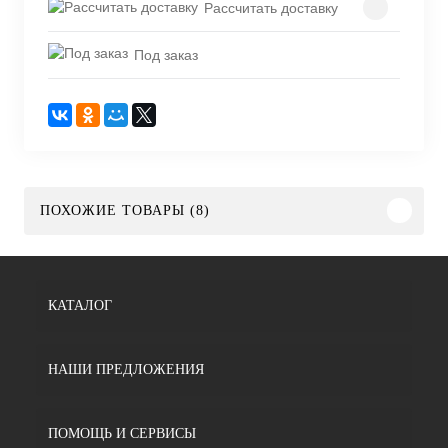
Рассчитать доставку
Под заказ
ПОХОЖИЕ ТОВАРЫ (8)
КАТАЛОГ
НАШИ ПРЕДЛОЖЕНИЯ
ПОМОЩЬ И СЕРВИСЫ