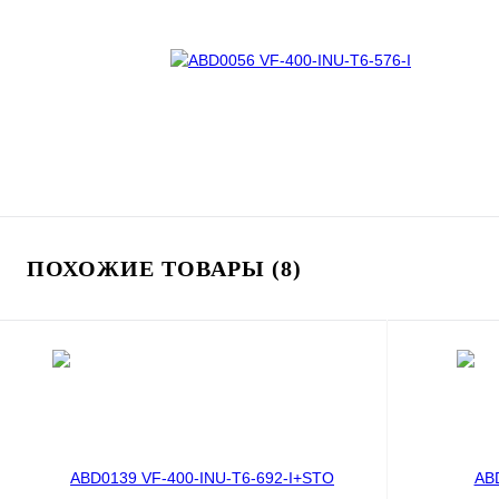
ПОХОЖИЕ ТОВАРЫ (8)