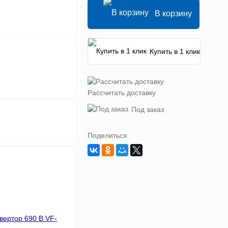
В корзину
Купить в 1 клик
Рассчитать доставку
Под заказ
Поделиться