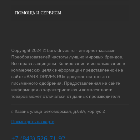
ПОМОЩЬ И СЕРВИСЫ
Copyright 2024 © bars-drives.ru - интернет-магазин
Преобразователей частоты лучших мировых брендов.
Все права защищены. Копирование и использование в
коммерческих целях информации представленной на
сайте «BARS-DRIVES.RU» допускается только с
письменного одобрения. Предоставленная на сайте
информация о характеристиках и комплектности
товаров может отличаться от данных производителя
г. Казань улица Беломорская, д.69А, корпус 2
Посмотреть на карте
+7 (843) 526-71-92