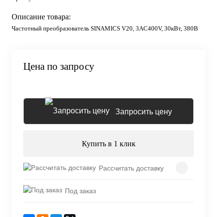
Описание товара:
Частотный преобразователь SINAMICS V20, 3AC400V, 30кВт, 380В
Цена по запросу
Запросить цену
Купить в 1 клик
Рассчитать доставку
Под заказ