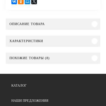
ОПИСАНИЕ ТОВАРА
ХАРАКТЕРИСТИКИ
ПОХОЖИЕ ТОВАРЫ (8)
КАТАЛОГ
НАШИ ПРЕДЛОЖЕНИЯ