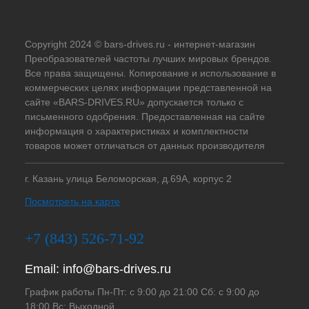
Copyright 2024 © bars-drives.ru - интернет-магазин
Преобразователей частоты лучших мировых брендов.
Все права защищены. Копирование и использование в
коммерческих целях информации представленной на
сайте «BARS-DRIVES.RU» допускается только с
письменного одобрения. Предоставленная на сайте
информация о характеристиках и комплектности
товаров может отличаться от данных производителя
г. Казань улица Беломорская, д.69А, корпус 2
Посмотреть на карте
+7 (843) 526-71-92
Email:
info@bars-drives.ru
График работы Пн-Пт: с 9:00 до 21:00 Сб: с 9:00 до
18:00 Вс: Выходной