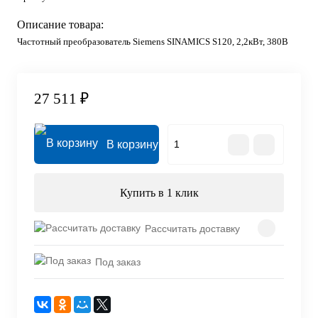
Описание товара:
Частотный преобразователь Siemens SINAMICS S120, 2,2кВт, 380В
27 511 ₽
В корзину
Купить в 1 клик
Рассчитать доставку
Под заказ