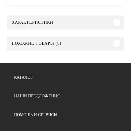
ХАРАКТЕРИСТИКИ
ПОХОЖИЕ ТОВАРЫ (8)
КАТАЛОГ
НАШИ ПРЕДЛОЖЕНИЯ
ПОМОЩЬ И СЕРВИСЫ