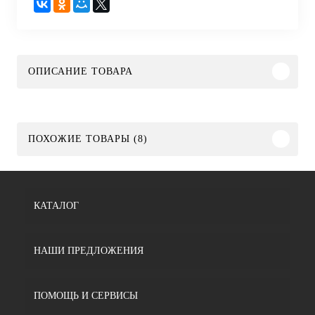
ОПИСАНИЕ ТОВАРА
ПОХОЖИЕ ТОВАРЫ (8)
КАТАЛОГ
НАШИ ПРЕДЛОЖЕНИЯ
ПОМОЩЬ И СЕРВИСЫ