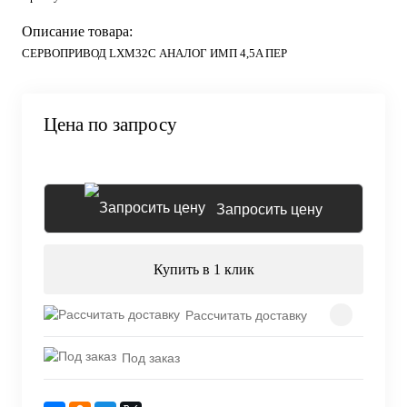
Описание товара:
СЕРВОПРИВОД LXM32C АНАЛОГ ИМП 4,5A ПЕР
Цена по запросу
Запросить цену
Купить в 1 клик
Рассчитать доставку
Под заказ