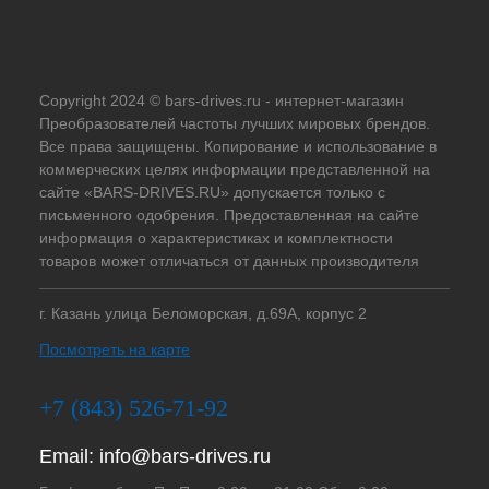
Copyright 2024 © bars-drives.ru - интернет-магазин
Преобразователей частоты лучших мировых брендов.
Все права защищены. Копирование и использование в
коммерческих целях информации представленной на
сайте «BARS-DRIVES.RU» допускается только с
письменного одобрения. Предоставленная на сайте
информация о характеристиках и комплектности
товаров может отличаться от данных производителя
г. Казань улица Беломорская, д.69А, корпус 2
Посмотреть на карте
+7 (843) 526-71-92
Email:
info@bars-drives.ru