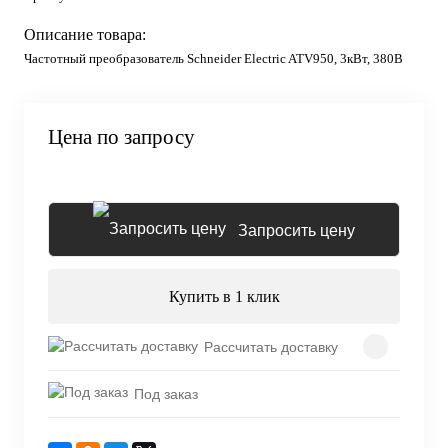
Описание товара:
Частотный преобразователь Schneider Electric ATV950, 3кВт, 380В
Цена по запросу
Запросить цену
Купить в 1 клик
Рассчитать доставку
Под заказ