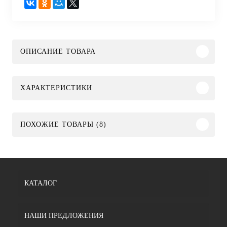
ОПИСАНИЕ ТОВАРА
ХАРАКТЕРИСТИКИ
ПОХОЖИЕ ТОВАРЫ (8)
КАТАЛОГ
НАШИ ПРЕДЛОЖЕНИЯ