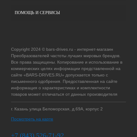
ПОМОЩЬ И СЕРВИСЫ
Copyright 2024 © bars-drives.ru - интернет-магазин
Преобразователей частоты лучших мировых брендов.
Все права защищены. Копирование и использование в
коммерческих целях информации представленной на
сайте «BARS-DRIVES.RU» допускается только с
письменного одобрения. Предоставленная на сайте
информация о характеристиках и комплектности
товаров может отличаться от данных производителя
г. Казань улица Беломорская, д.69А, корпус 2
Посмотреть на карте
+7 (843) 526-71-92