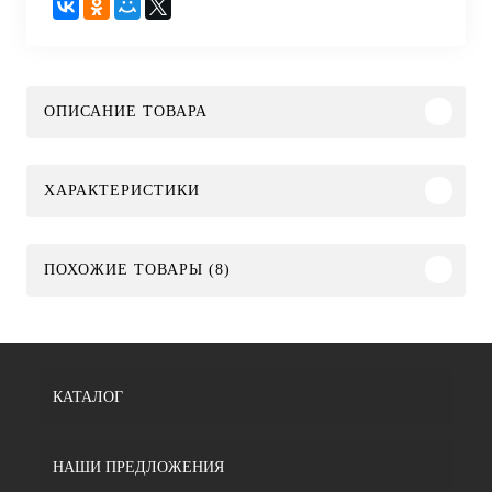
ОПИСАНИЕ ТОВАРА
ХАРАКТЕРИСТИКИ
ПОХОЖИЕ ТОВАРЫ (8)
КАТАЛОГ
НАШИ ПРЕДЛОЖЕНИЯ