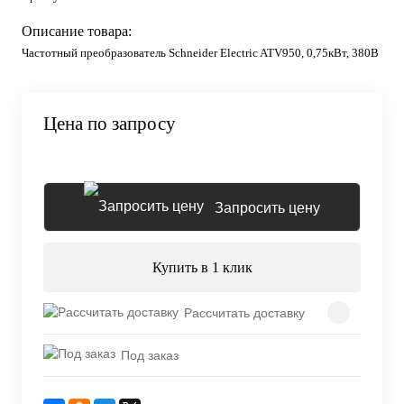
Описание товара:
Частотный преобразователь Schneider Electric ATV950, 0,75кВт, 380В
Цена по запросу
Запросить цену
Купить в 1 клик
Рассчитать доставку
Под заказ