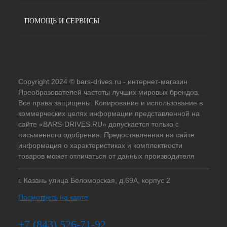
ПОМОЩЬ И СЕРВИСЫ
Copyright 2024 © bars-drives.ru - интернет-магазин
Преобразователей частоты лучших мировых брендов.
Все права защищены. Копирование и использование в
коммерческих целях информации представленной на
сайте «BARS-DRIVES.RU» допускается только с
письменного одобрения. Предоставленная на сайте
информация о характеристиках и комплектности
товаров может отличаться от данных производителя
г. Казань улица Беломорская, д.69А, корпус 2
Посмотреть на карте
+7 (843) 526-71-92