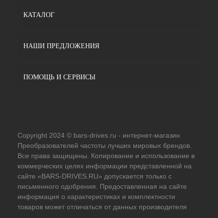
КАТАЛОГ
НАШИ ПРЕДЛОЖЕНИЯ
ПОМОЩЬ И СЕРВИСЫ
Copyright 2024 © bars-drives.ru - интернет-магазин
Преобразователей частоты лучших мировых брендов.
Все права защищены. Копирование и использование в
коммерческих целях информации представленной на
сайте «BARS-DRIVES.RU» допускается только с
письменного одобрения. Предоставленная на сайте
информация о характеристиках и комплектности
товаров может отличаться от данных производителя