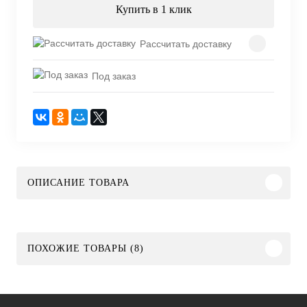
Купить в 1 клик
Рассчитать доставку
Под заказ
ОПИСАНИЕ ТОВАРА
ПОХОЖИЕ ТОВАРЫ (8)