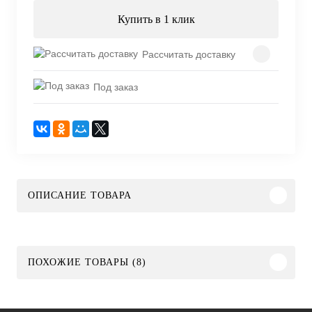
Купить в 1 клик
Рассчитать доставку
Под заказ
ОПИСАНИЕ ТОВАРА
ПОХОЖИЕ ТОВАРЫ (8)