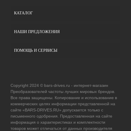
КАТАЛОГ
НАШИ ПРЕДЛОЖЕНИЯ
ПОМОЩЬ И СЕРВИСЫ
Copyright 2024 © bars-drives.ru - интернет-магазин
Преобразователей частоты лучших мировых брендов.
Все права защищены. Копирование и использование в
коммерческих целях информации представленной на
сайте «BARS-DRIVES.RU» допускается только с
письменного одобрения. Предоставленная на сайте
информация о характеристиках и комплектности
товаров может отличаться от данных производителя