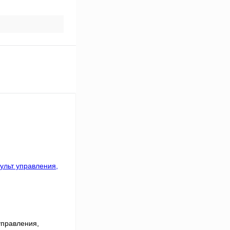
управления,