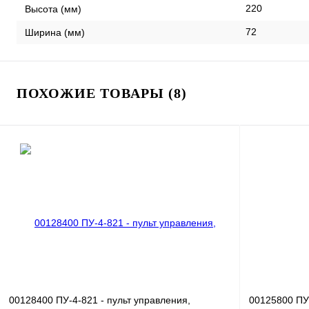
220
Высота (мм)
72
Ширина (мм)
ПОХОЖИЕ ТОВАРЫ (8)
00128400 ПУ-4-821 - пульт управления,
00125800 ПУ-