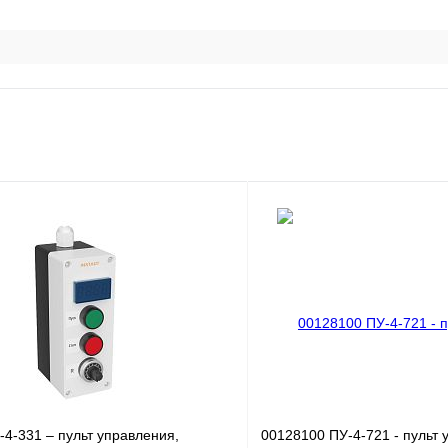
4-331 – пульт управления,
00128100 ПУ-4-721 - пульт 