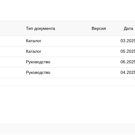
Тип документа
Версия
Дата
Каталог
03.202
Каталог
05.202
Руководство
06.202
Руководство
04.202