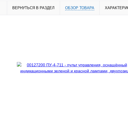
ВЕРНУТЬСЯ В РАЗДЕЛ
ОБЗОР ТОВАРА
ХАРАКТЕРИ