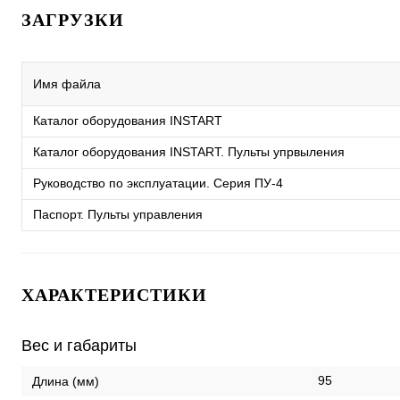
ЗАГРУЗКИ
Имя файла
Каталог оборудования INSTART
Каталог оборудования INSTART. Пульты упрвыления
Руководство по эксплуатации. Серия ПУ-4
Паспорт. Пульты управления
ХАРАКТЕРИСТИКИ
Вес и габариты
95
Длина (мм)