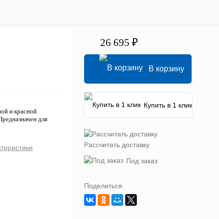
26 695 ₽
В корзину
Купить в 1 клик
ной и красной
Предназначен для
Рассчитать доставку
ктеристики
Под заказ
Поделиться