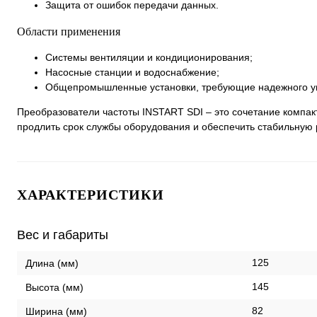
Защита от ошибок передачи данных.
Области применения
Системы вентиляции и кондиционирования;
Насосные станции и водоснабжение;
Общепромышленные установки, требующие надежного уп
Преобразователи частоты INSTART SDI – это сочетание компак
продлить срок службы оборудования и обеспечить стабильную 
ХАРАКТЕРИСТИКИ
Вес и габариты
125
Длина (мм)
145
Высота (мм)
82
Ширина (мм)