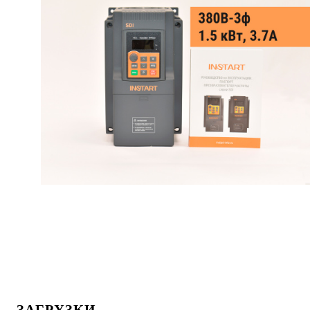
ЗАГРУЗКИ