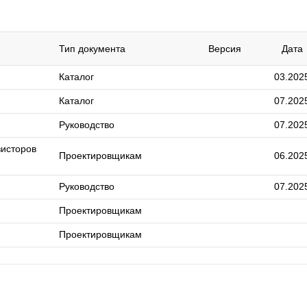
Тип документа
Версия
Дата
Каталог
03.202
Каталог
07.202
Руководство
07.202
зисторов
Проектировщикам
06.202
Руководство
07.202
Проектировщикам
Проектировщикам