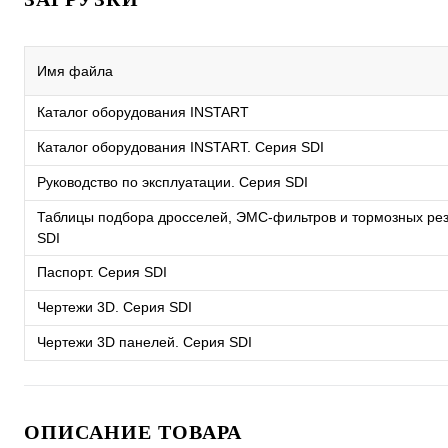
Имя файла
Каталог оборудования INSTART
Каталог оборудования INSTART. Серия SDI
Руководство по эксплуатации. Серия SDI
Таблицы подбора дросселей, ЭМС-фильтров и тормозных ре
SDI
Паспорт. Серия SDI
Чертежи 3D. Серия SDI
Чертежи 3D панелей. Серия SDI
ОПИСАНИЕ ТОВАРА