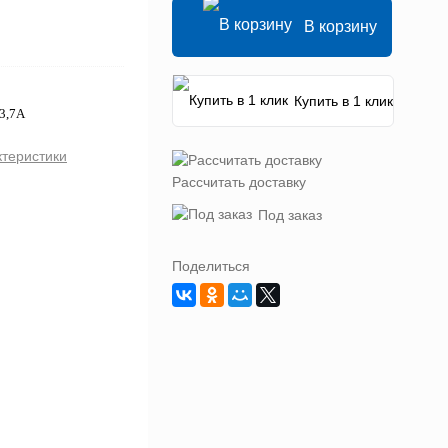
В корзину
Купить в 1 клик
 3,7А
ктеристики
Рассчитать доставку
Под заказ
Поделиться