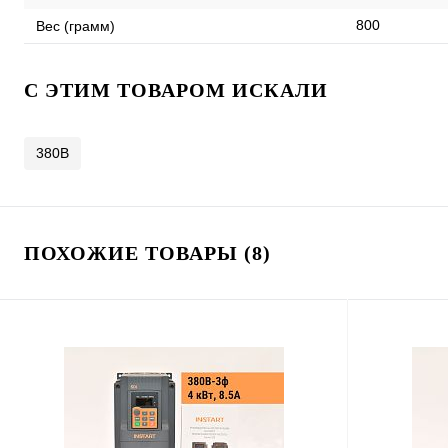
800
Вес (грамм)
C ЭТИМ ТОВАРОМ ИСКАЛИ
380В
ПОХОЖИЕ ТОВАРЫ (8)