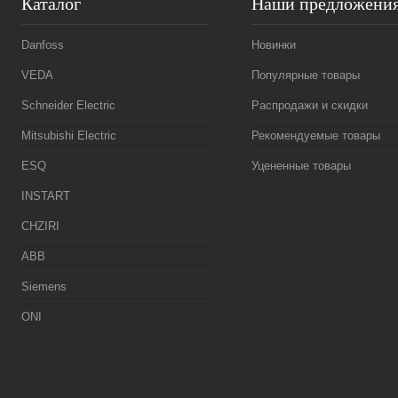
Каталог
Наши предложени
Danfoss
Новинки
VEDA
Популярные товары
Schneider Electric
Распродажи и скидки
Mitsubishi Electric
Рекомендуемые товары
ESQ
Уцененные товары
INSTART
CHZIRI
ABB
Siemens
ONI