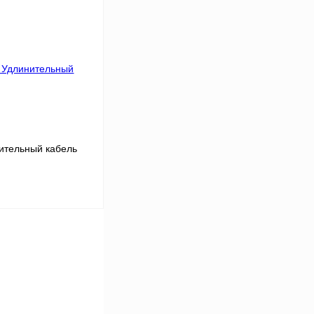
Сравнение
Под заказ
нительный кабель
В корзину
Сравнение
Под заказ