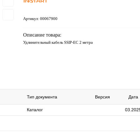
Артикул:
00067900
Описание товара:
Удлинительный кабель SSIP-EC 2 метра
Тип документа
Версия
Дата
Каталог
03.202