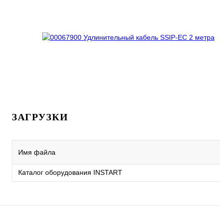
ЗАГРУЗКИ
Имя файла
Каталог оборудования INSTART