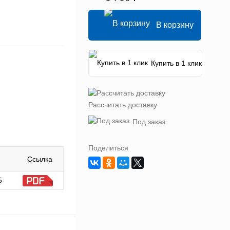
В корзину
Купить в 1 клик
Рассчитать доставку
Под заказ
Поделиться
Ссылка
5