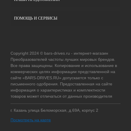
ПОМОЩЬ И СЕРВИСЫ
Copyright 2024 © bars-drives.ru - интернет-магазин
Преобразователей частоты лучших мировых брендов.
Все права защищены. Копирование и использование в
коммерческих целях информации представленной на
сайте «BARS-DRIVES.RU» допускается только с
письменного одобрения. Предоставленная на сайте
информация о характеристиках и комплектности
товаров может отличаться от данных производителя
г. Казань улица Беломорская, д.69А, корпус 2
Посмотреть на карте