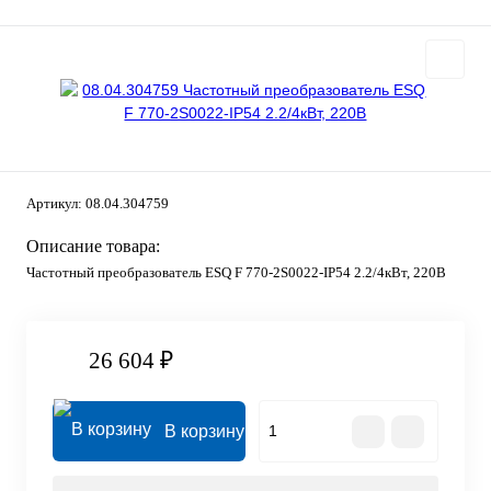
Артикул:
08.04.304759
Описание товара:
Частотный преобразователь ESQ F 770-2S0022-IP54 2.2/4кВт, 220В
26 604 ₽
В корзину