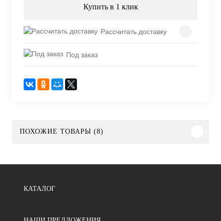
Купить в 1 клик
Рассчитать доставку
Под заказ
ПОХОЖИЕ ТОВАРЫ (8)
КАТАЛОГ
НАШИ ПРЕДЛОЖЕНИЯ