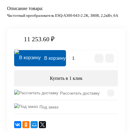
Описание товара:
Частотный преобразователь ESQ-A300-043-2.2K, 380В, 2,2кВт, 6А
11 253.60 ₽
В корзину
Купить в 1 клик
Рассчитать доставку
Под заказ