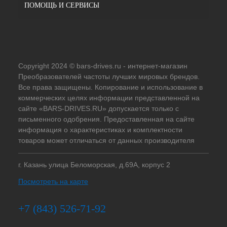
ПОМОЩЬ И СЕРВИСЫ
Copyright 2024 © bars-drives.ru - интернет-магазин
Преобразователей частоты лучших мировых брендов.
Все права защищены. Копирование и использование в
коммерческих целях информации представленной на
сайте «BARS-DRIVES.RU» допускается только с
письменного одобрения. Предоставленная на сайте
информация о характеристиках и комплектности
товаров может отличаться от данных производителя
г. Казань улица Беломорская, д.69А, корпус 2
Посмотреть на карте
+7 (843) 526-71-92