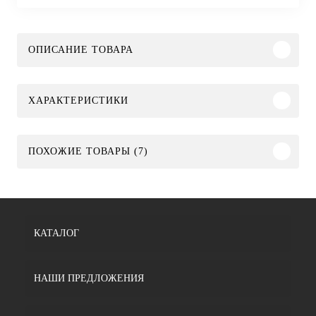
ОПИСАНИЕ ТОВАРА
ХАРАКТЕРИСТИКИ
ПОХОЖИЕ ТОВАРЫ (7)
КАТАЛОГ
НАШИ ПРЕДЛОЖЕНИЯ