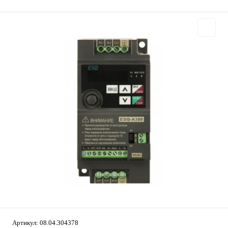
Артикул:
08.04.304378