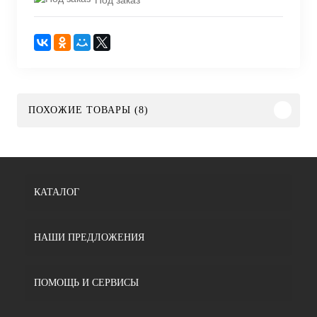
ПОХОЖИЕ ТОВАРЫ (8)
КАТАЛОГ
НАШИ ПРЕДЛОЖЕНИЯ
ПОМОЩЬ И СЕРВИСЫ