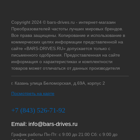
Copyright 2024 © bars-drives.ru - интернет-магазин
Преобразователей частоты лучших мировых брендов.
Все права защищены. Копирование и использование в
коммерческих целях информации представленной на
сайте «BARS-DRIVES.RU» допускается только с
письменного одобрения. Предоставленная на сайте
информация о характеристиках и комплектности
товаров может отличаться от данных производителя
г. Казань улица Беломорская, д.69А, корпус 2
Посмотреть на карте
+7 (843) 526-71-92
Email:
info@bars-drives.ru
График работы Пн-Пт: с 9:00 до 21:00 Сб: с 9:00 до