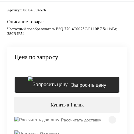
Артикул:
08.04.304676
Описание товара:
Частотный преобразователь ESQ-770-4T0075G/0110P 7.5/11кВт,
380В IP54
Цена по запросу
Запросить цену
Купить в 1 клик
Рассчитать доставку
Под заказ