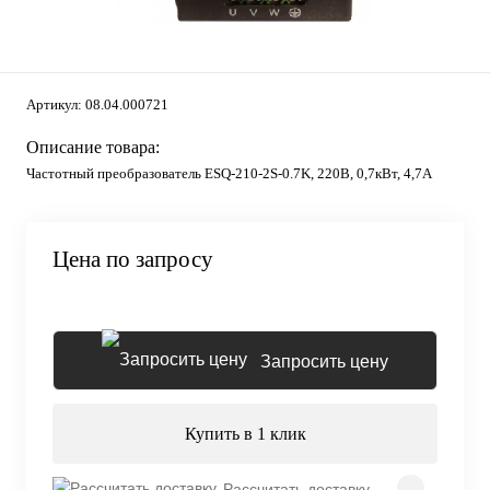
Артикул:
08.04.000721
Описание товара:
Частотный преобразователь ESQ-210-2S-0.7K, 220В, 0,7кВт, 4,7А
Цена по запросу
Запросить цену
Купить в 1 клик
Рассчитать доставку