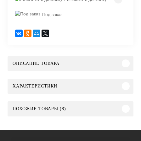
Под заказ
ОПИСАНИЕ ТОВАРА
ХАРАКТЕРИСТИКИ
ПОХОЖИЕ ТОВАРЫ (8)