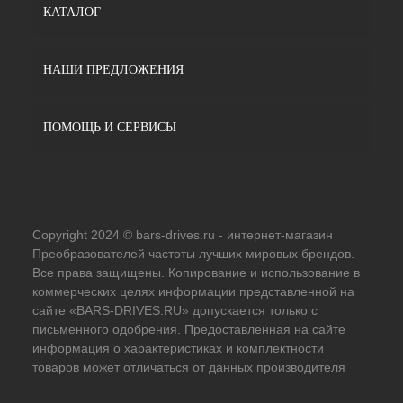
КАТАЛОГ
НАШИ ПРЕДЛОЖЕНИЯ
ПОМОЩЬ И СЕРВИСЫ
Copyright 2024 © bars-drives.ru - интернет-магазин
Преобразователей частоты лучших мировых брендов.
Все права защищены. Копирование и использование в
коммерческих целях информации представленной на
сайте «BARS-DRIVES.RU» допускается только с
письменного одобрения. Предоставленная на сайте
информация о характеристиках и комплектности
товаров может отличаться от данных производителя