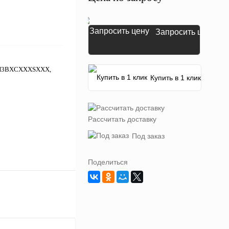
Запросить цену
20H3BXCXXXSXXX,
Купить в 1 клик
Рассчитать доставку
Под заказ
Поделиться