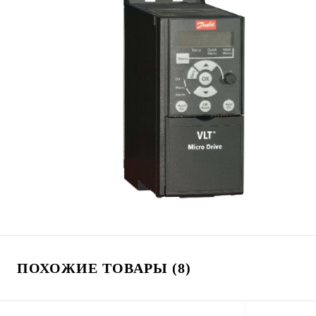
ПОХОЖИЕ ТОВАРЫ (8)