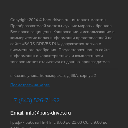
Copyright 2024 © bars-drives.ru - интернет-магазин
Преобразователей частоты лучших мировых брендов.
Все права защищены. Копирование и использование в
коммерческих целях информации представленной на
сайте «BARS-DRIVES.RU» допускается только с
письменного одобрения. Предоставленная на сайте
информация о характеристиках и комплектности
товаров может отличаться от данных производителя
г. Казань улица Беломорская, д.69А, корпус 2
Посмотреть на карте
+7 (843) 526-71-92
Email:
info@bars-drives.ru
График работы Пн-Пт: с 9:00 до 21:00 Сб: с 9:00 до