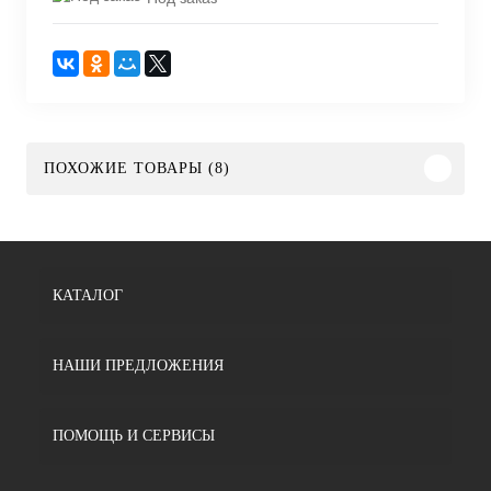
ПОХОЖИЕ ТОВАРЫ (8)
КАТАЛОГ
НАШИ ПРЕДЛОЖЕНИЯ
ПОМОЩЬ И СЕРВИСЫ