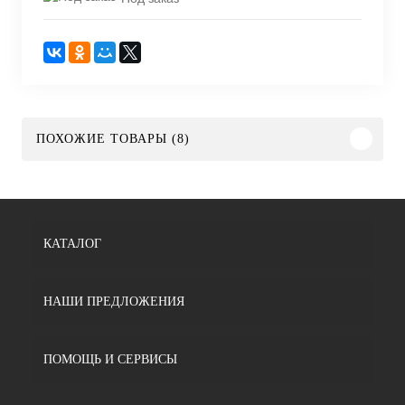
ПОХОЖИЕ ТОВАРЫ (8)
КАТАЛОГ
НАШИ ПРЕДЛОЖЕНИЯ
ПОМОЩЬ И СЕРВИСЫ