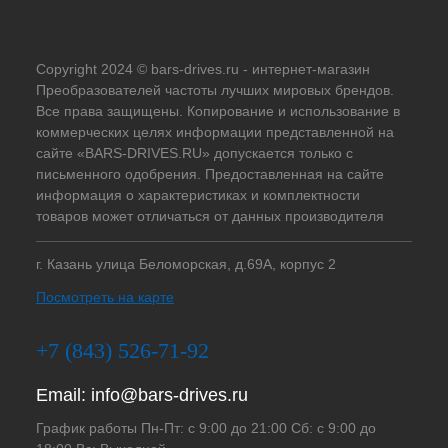
Copyright 2024 © bars-drives.ru - интернет-магазин
Преобразователей частоты лучших мировых брендов.
Все права защищены. Копирование и использование в
коммерческих целях информации представленной на
сайте «BARS-DRIVES.RU» допускается только с
письменного одобрения. Предоставленная на сайте
информация о характеристиках и комплектности
товаров может отличаться от данных производителя
г. Казань улица Беломорская, д.69А, корпус 2
Посмотреть на карте
+7 (843) 526-71-92
Email:
info@bars-drives.ru
График работы Пн-Пт: с 9:00 до 21:00 Сб: с 9:00 до