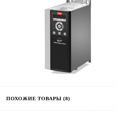
ПОХОЖИЕ ТОВАРЫ (8)