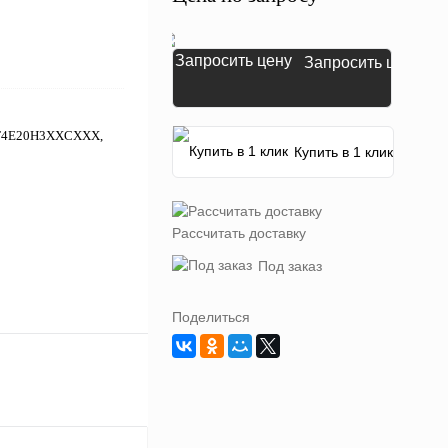
Запросить цену
7KT4E20H3XXCXXX,
Купить в 1 клик
Рассчитать доставку
Под заказ
Поделиться