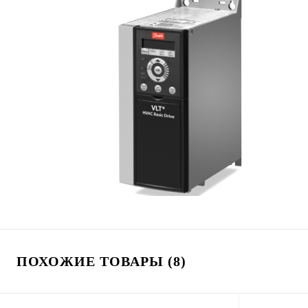
ПОХОЖИЕ ТОВАРЫ (8)