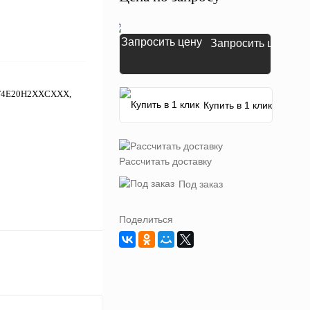
Запросить цену
0KT4E20H2XXCXXX,
Купить в 1 клик
Рассчитать доставку
Под заказ
Поделиться