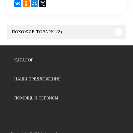
ПОХОЖИЕ ТОВАРЫ (8)
КАТАЛОГ
НАШИ ПРЕДЛОЖЕНИЯ
ПОМОЩЬ И СЕРВИСЫ