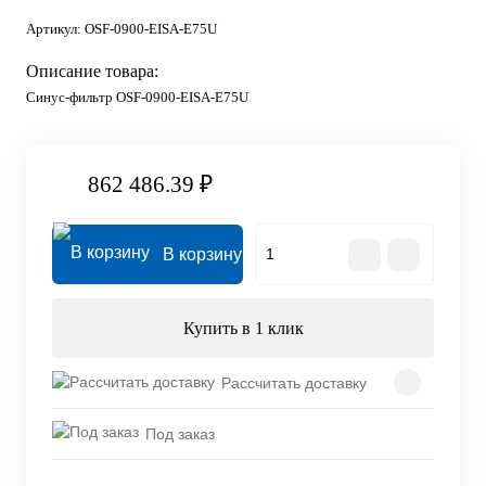
Артикул:
OSF-0900-EISA-E75U
Описание товара:
Синус-фильтр OSF-0900-EISA-E75U
862 486.39 ₽
В корзину
Купить в 1 клик
Рассчитать доставку
Под заказ